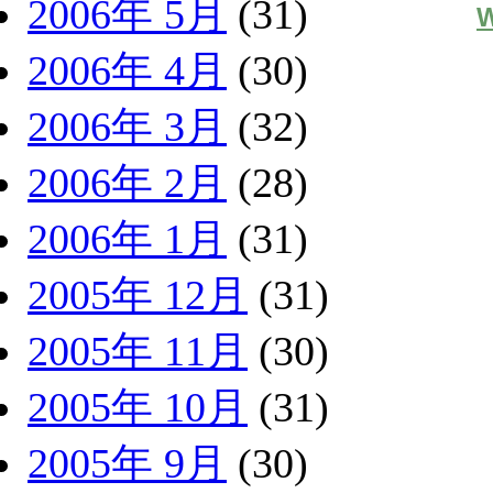
2006年 5月
(31)
W
2006年 4月
(30)
2006年 3月
(32)
2006年 2月
(28)
2006年 1月
(31)
2005年 12月
(31)
2005年 11月
(30)
2005年 10月
(31)
2005年 9月
(30)