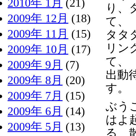
2010年 1月
(21)
り、
2009年 12月
(18)
て、
2009年 11月
(15)
タタ
リン
2009年 10月
(17)
て、
2009年 9月
(7)
出動
2009年 8月
(20)
す。
2009年 7月
(15)
ぶう
2009年 6月
(14)
はよ
2009年 5月
(13)
る 