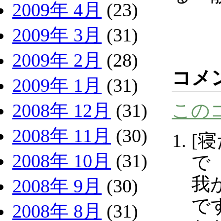
2009年 4月
(23)
2009年 3月
(31)
2009年 2月
(28)
コメ
2009年 1月
(31)
この
2008年 12月
(31)
2008年 11月
(30)
[
2008年 10月
(31)
で
我
2008年 9月
(30)
で
2008年 8月
(31)