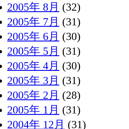
2005年 8月
(32)
2005年 7月
(31)
2005年 6月
(30)
2005年 5月
(31)
2005年 4月
(30)
2005年 3月
(31)
2005年 2月
(28)
2005年 1月
(31)
2004年 12月
(31)