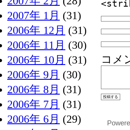
2007年 2月
(28)
<stri
2007年 1月
(31)
2006年 12月
(31)
2006年 11月
(30)
コメ
2006年 10月
(31)
2006年 9月
(30)
2006年 8月
(31)
2006年 7月
(31)
2006年 6月
(29)
Powere