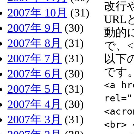
改行
2007年 10月
(31)
UR
2007年 9月
(30)
動的
2007年 8月
(31)
で、
2007年 7月
(31)
以下
です
2007年 6月
(30)
<a hr
2007年 5月
(31)
rel="
2007年 4月
(30)
<acro
2007年 3月
(31)
<br> 