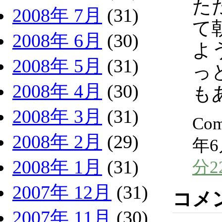
た
2008年 7月
(31)
て
2008年 6月
(30)
よ
2008年 5月
(31)
っ
2008年 4月
(30)
も
2008年 3月
(31)
Com
2008年 2月
(29)
年6
2008年 1月
(31)
分2
2007年 12月
(31)
コメ
2007年 11月
(30)