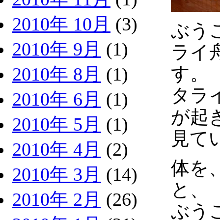
2010年 10月
(3)
ぶう
2010年 9月
(1)
ライ
す。
2010年 8月
(1)
タラ
2010年 6月
(1)
が起
2010年 5月
(1)
見て
2010年 4月
(2)
体を
2010年 3月
(14)
と、
2010年 2月
(26)
ぶう