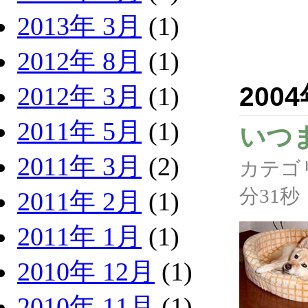
2013年 3月
(1)
2012年 8月
(1)
200
2012年 3月
(1)
2011年 5月
(1)
いつ
2011年 3月
(2)
カテゴ
分31秒
2011年 2月
(1)
2011年 1月
(1)
2010年 12月
(1)
2010年 11月
(1)