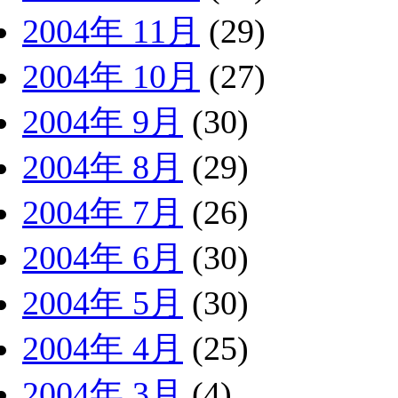
2004年 11月
(29)
2004年 10月
(27)
2004年 9月
(30)
2004年 8月
(29)
2004年 7月
(26)
2004年 6月
(30)
2004年 5月
(30)
2004年 4月
(25)
2004年 3月
(4)