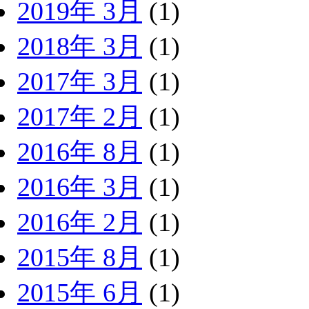
2019年 3月
(1)
2018年 3月
(1)
2017年 3月
(1)
2017年 2月
(1)
2016年 8月
(1)
2016年 3月
(1)
2016年 2月
(1)
2015年 8月
(1)
2015年 6月
(1)