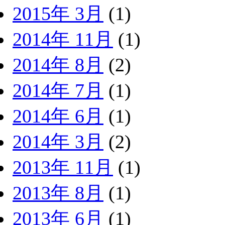
2015年 3月
(1)
2014年 11月
(1)
2014年 8月
(2)
2014年 7月
(1)
2014年 6月
(1)
2014年 3月
(2)
2013年 11月
(1)
2013年 8月
(1)
2013年 6月
(1)