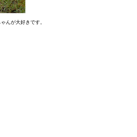
ちゃんが大好きです。