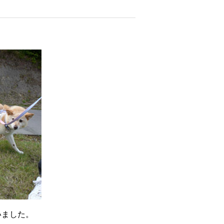
いました。