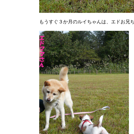
もうすぐ３か月のルイちゃんは、エドお兄