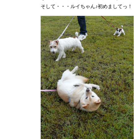
そして・・・ルイちゃん♪初めましてっ！