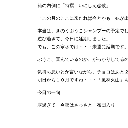
箱の内側に「特撰 いにしえ恋歌」
「この月のここに来たれば今とかも 妹が
本当は、きのうぶうこシャンプーの予定で
遊び過ぎて、今日に延期しました。
でも、この寒さでは・・・来週に延期です
ぶうこ、喜んでいるのか、がっかりしてる
気持ち悪いとか言いながら、チョコはあと
明日から１０月ですね・・・「風林火山」
今日の一句
寒過ぎて 今夜はさっさと 布団入り