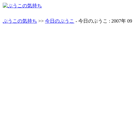
ぶうこの気持ち
>>
今日のぶうこ
- 今日のぶうこ : 2007年 09