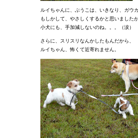
ルイちゃんに、ぶうこは、いきなり、ガウ
もしかして、やさしくするかと思いました
小犬にも、手加減しないのね。。。（涙）
さらに、スリスリなんかしたもんだから、
ルイちゃん、怖くて近寄れません。