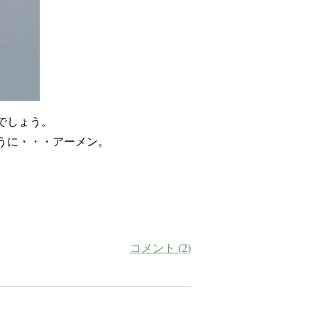
でしょう。
うに・・・アーメン。
コメント (2)