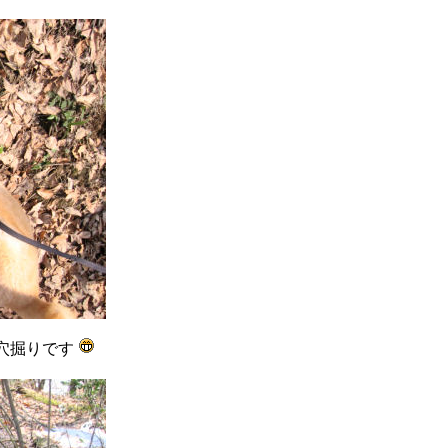
穴掘りです