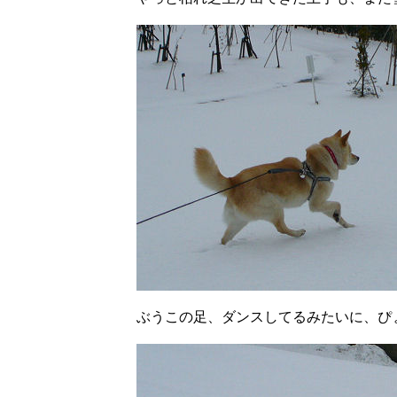
ぶうこの足、ダンスしてるみたいに、ぴ