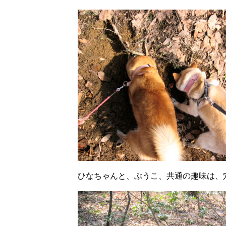
ひなちゃんと、ぶうこ、共通の趣味は、