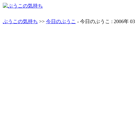
ぶうこの気持ち
>>
今日のぶうこ
- 今日のぶうこ : 2006年 03