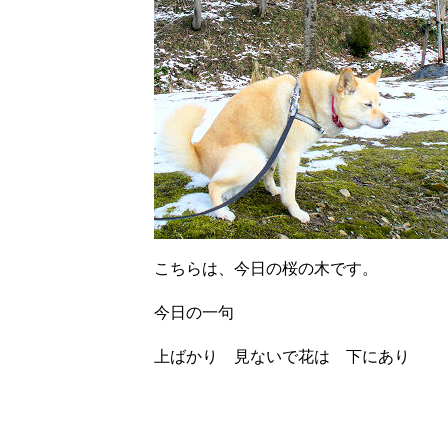
こちらは、今日の桜の木です。
今日の一句
上ばかり 見ないで花は 下にあり