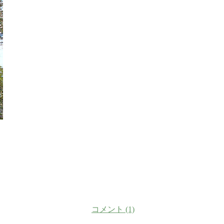
コメント (1)