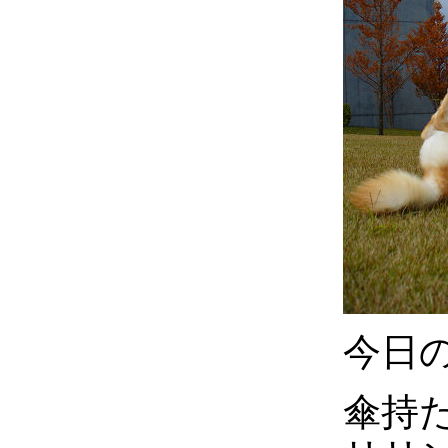
今日
傘持