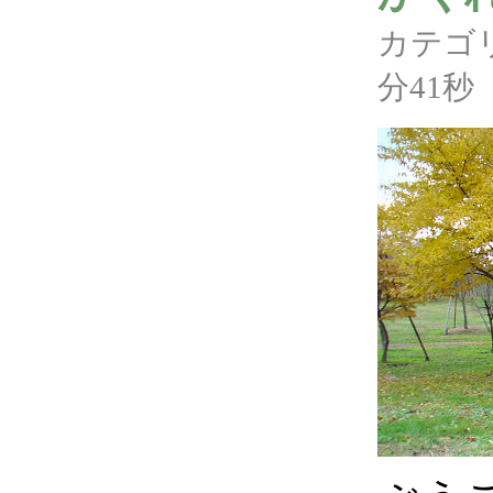
カテゴ
分41秒