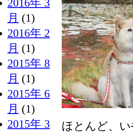
2016年 3
月
(1)
2016年 2
月
(1)
2015年 8
月
(1)
2015年 6
月
(1)
2015年 3
ほとんど、い