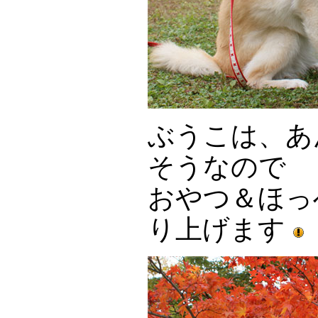
ぶうこは、あ
そうなので
おやつ＆ほっ
り上げます