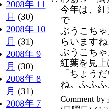
2008年 11
今年は、紅
月
(30)
で
2008年 10
ぶうこちゃ
らいますね
月
(31)
ぶうこちゃん
2008年 9
紅葉を見上
月
(30)
「ちょうだ
2008年 8
ね。ふふふ
月
(31)
Comment by
2008年 7