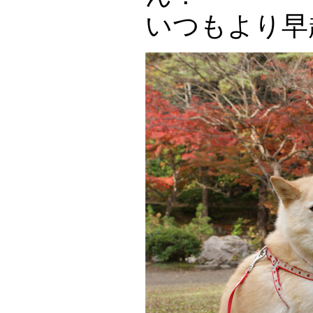
いつもより早