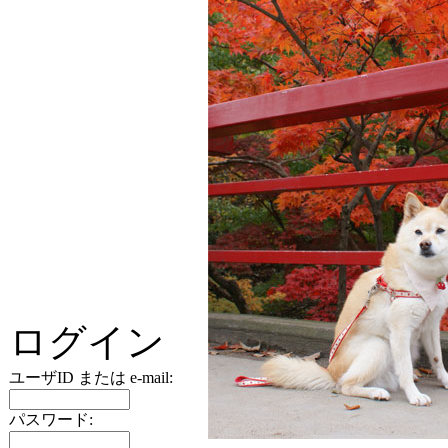
ログイン
ユーザID または e-mail:
パスワード: