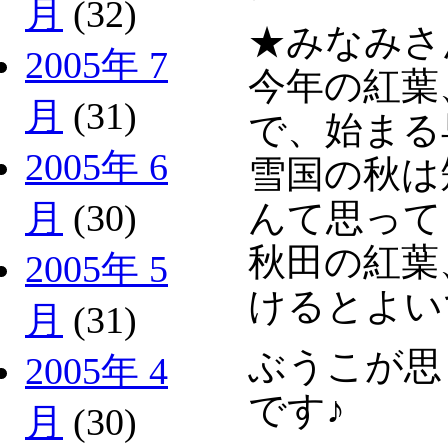
月
(32)
★みなみさ
2005年 7
今年の紅葉
月
(31)
で、始まる
2005年 6
雪国の秋は
んて思って
月
(30)
秋田の紅葉
2005年 5
けるとよい
月
(31)
ぶうこが思
2005年 4
です♪
月
(30)