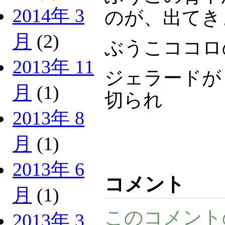
2014年 3
のが、出てき
月
(2)
ぶうこココロ
2013年 11
ジェラードが
月
(1)
切られ
2013年 8
月
(1)
2013年 6
コメント
月
(1)
このコメント
2013年 3