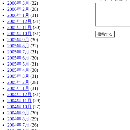
2006年 3月
(32)
2006年 2月
(28)
2006年 1月
(31)
2005年 12月
(31)
2005年 11月
(30)
2005年 10月
(31)
2005年 9月
(30)
2005年 8月
(32)
2005年 7月
(31)
2005年 6月
(30)
2005年 5月
(31)
2005年 4月
(30)
2005年 3月
(31)
2005年 2月
(28)
2005年 1月
(31)
2004年 12月
(31)
2004年 11月
(29)
2004年 10月
(27)
2004年 9月
(30)
2004年 8月
(29)
2004年 7月
(26)