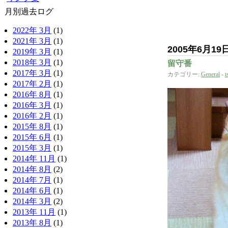
月別過去ログ
2022年 3月
(1)
2021年 3月
(1)
2005年6月19
2019年 3月
(1)
2018年 3月
(1)
留守番
2017年 3月
(1)
カテゴリー:
General
-
t
2017年 2月
(1)
2016年 8月
(1)
2016年 3月
(1)
2016年 2月
(1)
2015年 8月
(1)
2015年 6月
(1)
2015年 3月
(1)
2014年 11月
(1)
2014年 8月
(2)
2014年 7月
(1)
2014年 6月
(1)
2014年 3月
(2)
2013年 11月
(1)
2013年 8月
(1)