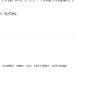
いいものね。
> <code> <em> <i> <strike> <strong>