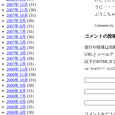
2007年 12月
(31)
うに・・
2007年 11月
(30)
ぶうこち
2007年 10月
(31)
2007年 9月
(30)
Comment by
2007年 8月
(31)
2007年 7月
(31)
コメントの投
2007年 6月
(30)
2007年 5月
(31)
改行や段落は自
2007年 4月
(30)
2007年 3月
(31)
URLとメール
2007年 2月
(28)
以下のHTML
2007年 1月
(31)
<a href="" tit
2006年 12月
(31)
2006年 11月
(30)
2006年 10月
(31)
2006年 9月
(30)
2006年 8月
(31)
2006年 7月
(31)
2006年 6月
(29)
2006年 5月
(31)
2006年 4月
(30)
コメントをどう