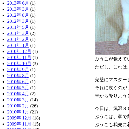
2013年 6月
(1)
2013年 3月
(1)
2012年 8月
(1)
2012年 3月
(1)
2011年 5月
(1)
2011年 3月
(2)
2011年 2月
(1)
2011年 1月
(1)
2010年 12月
(1)
2010年 11月
(1)
ぶうこが覚えて
2010年 10月
(3)
ただし、これは
2010年 9月
(1)
2010年 8月
(1)
完璧にマスター
2010年 6月
(1)
それに次ぐのが
2010年 5月
(1)
2010年 4月
(2)
車から降りよう
2010年 3月
(14)
2010年 2月
(26)
今日は、気温３
2010年 1月
(21)
ぶうこは、家で
2009年 12月
(18)
2009年 11月
(15)
ぶうこも我先に