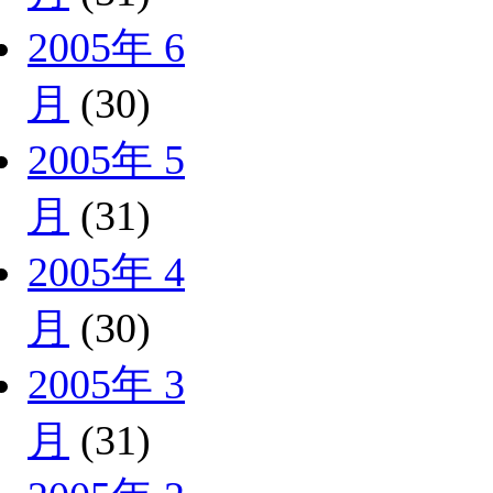
2005年 6
月
(30)
2005年 5
月
(31)
2005年 4
月
(30)
2005年 3
月
(31)