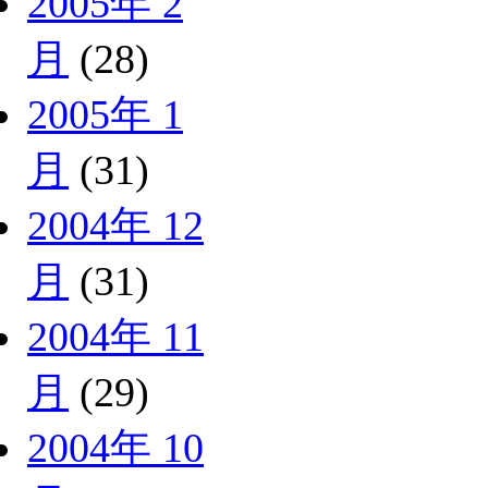
2005年 2
月
(28)
2005年 1
月
(31)
2004年 12
月
(31)
2004年 11
月
(29)
2004年 10