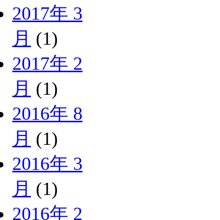
2017年 3
月
(1)
2017年 2
月
(1)
2016年 8
月
(1)
2016年 3
月
(1)
2016年 2