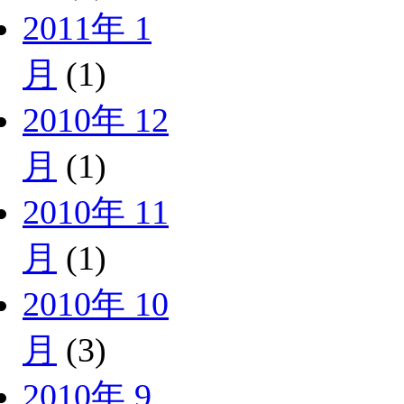
2011年 1
月
(1)
2010年 12
月
(1)
2010年 11
月
(1)
2010年 10
月
(3)
2010年 9