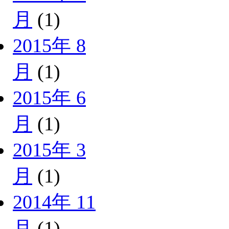
月
(1)
2015年 8
月
(1)
2015年 6
月
(1)
2015年 3
月
(1)
2014年 11
月
(1)