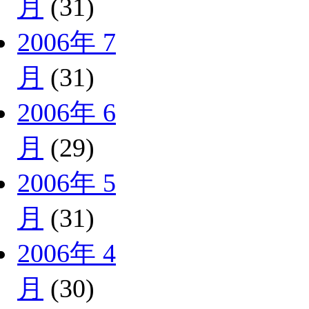
月
(31)
2006年 7
月
(31)
2006年 6
月
(29)
2006年 5
月
(31)
2006年 4
月
(30)