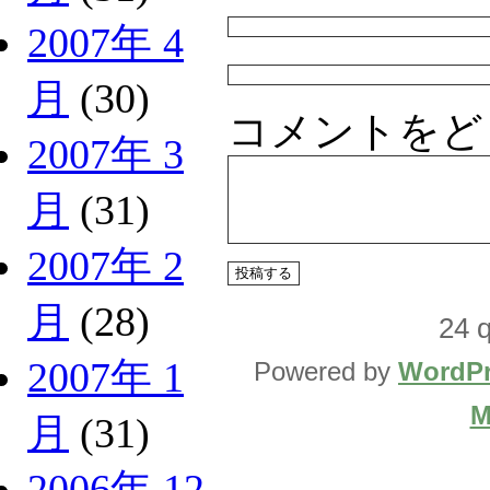
2007年 4
月
(30)
コメントをど
2007年 3
月
(31)
2007年 2
月
(28)
24 q
2007年 1
Powered by
WordPr
M
月
(31)
2006年 12