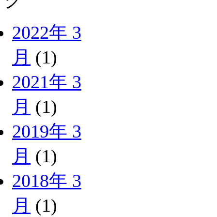
グ
2022年 3
月
(1)
2021年 3
月
(1)
2019年 3
月
(1)
2018年 3
月
(1)