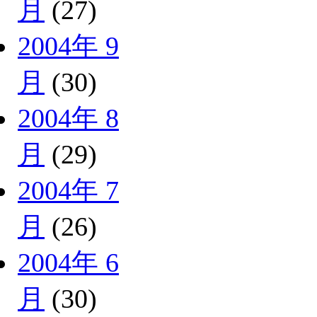
月
(27)
2004年 9
月
(30)
2004年 8
月
(29)
2004年 7
月
(26)
2004年 6
月
(30)