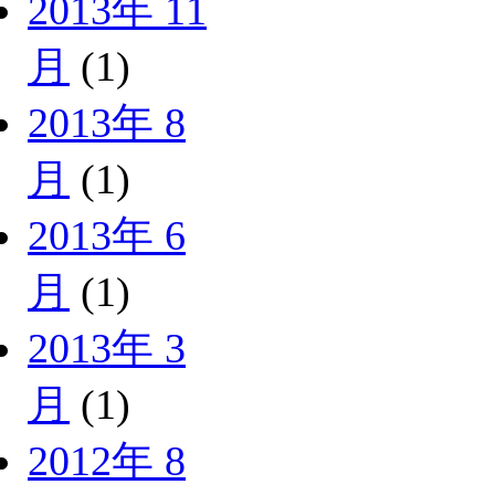
2013年 11
月
(1)
2013年 8
月
(1)
2013年 6
月
(1)
2013年 3
月
(1)
2012年 8