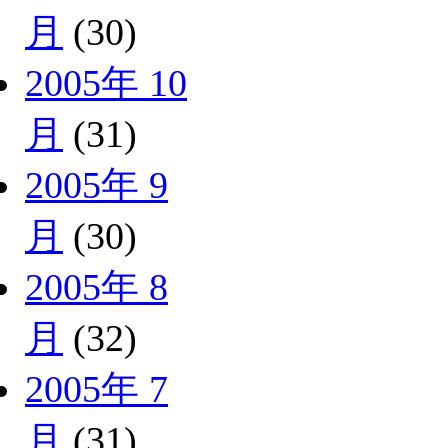
月
(30)
2005年 10
月
(31)
2005年 9
月
(30)
2005年 8
月
(32)
2005年 7
月
(31)