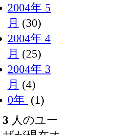
2004年 5
月
(30)
2004年 4
月
(25)
2004年 3
月
(4)
0年
(1)
3
人のユー