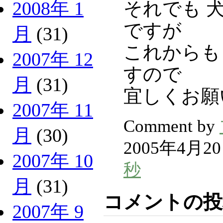
それでも 
2008年 1
ですが
月
(31)
これからも
2007年 12
すので
月
(31)
宜しくお願い
2007年 11
Comment by
月
(30)
2005年4月2
2007年 10
秒
月
(31)
コメントの投
2007年 9