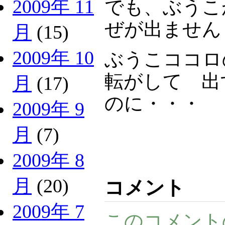
2009年 11
でも、ぶうこ
ぜが出ませ
月
(15)
2009年 10
ぶうこココロ
転がして 出
月
(17)
のに・・・
2009年 9
月
(7)
2009年 8
月
(20)
コメント
2009年 7
このコメント