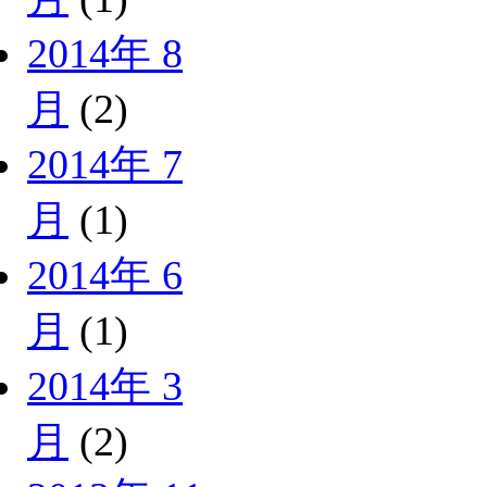
2014年 8
月
(2)
2014年 7
月
(1)
2014年 6
月
(1)
2014年 3
月
(2)