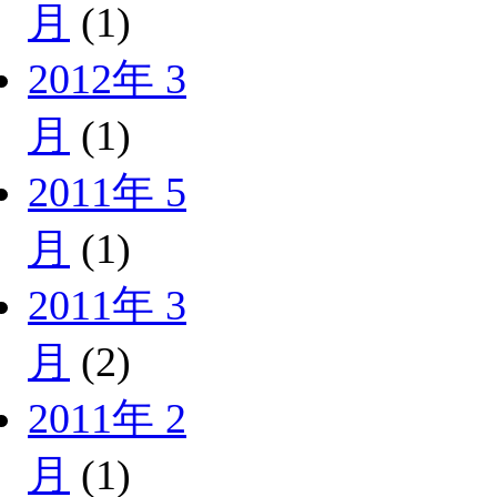
月
(1)
2012年 3
月
(1)
2011年 5
月
(1)
2011年 3
月
(2)
2011年 2
月
(1)