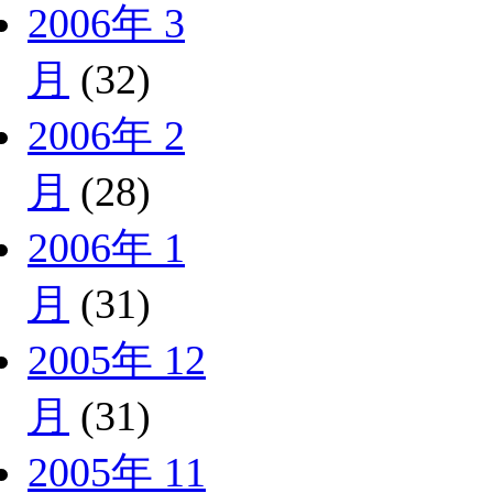
2006年 3
月
(32)
2006年 2
月
(28)
2006年 1
月
(31)
2005年 12
月
(31)
2005年 11