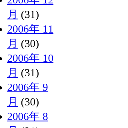
月
(31)
2006年 11
月
(30)
2006年 10
月
(31)
2006年 9
月
(30)
2006年 8