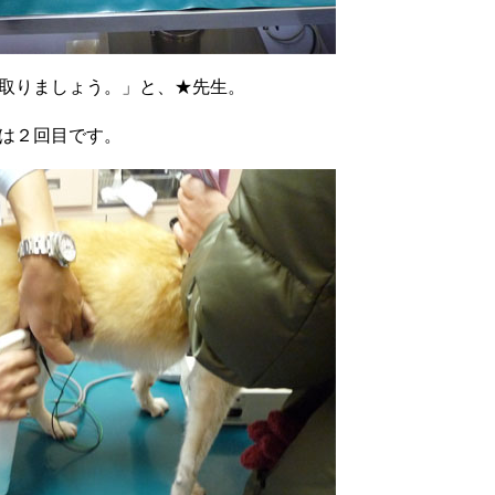
取りましょう。」と、★先生。
は２回目です。