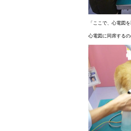
「ここで、心電図を
心電図に同席するの