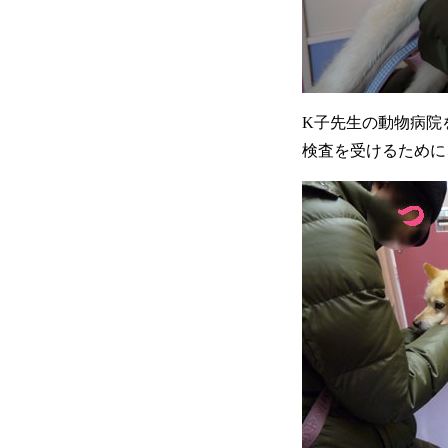
K子先生の動物病院
検査を受けるために