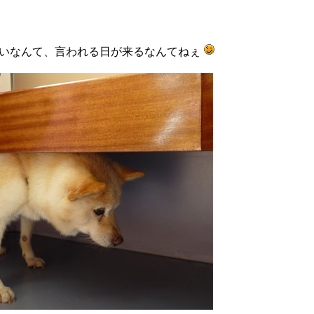
いなんて、言われる日が来るなんてねぇ