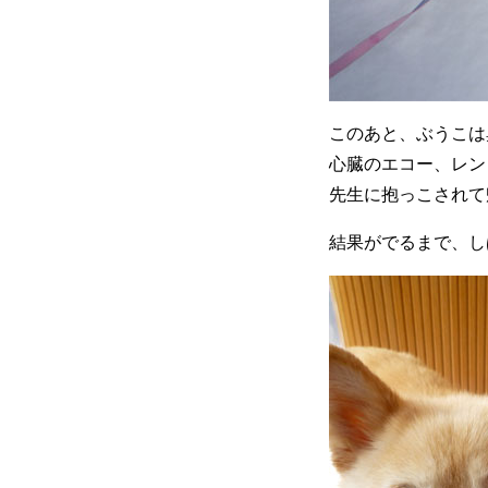
このあと、ぶうこは
心臓のエコー、レン
先生に抱っこされて
結果がでるまで、し