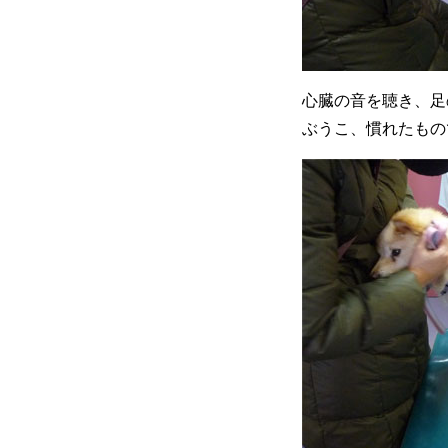
心臓の音を聴き、足
ぶうこ、慣れたもの