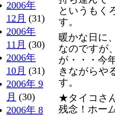
2006年
というもく
12月
(31)
す。
2006年
暖かな日に
11月
(30)
なのですが
2006年
が・・・今
10月
(31)
きながらや
す。
2006年 9
月
(30)
★タイコさ
残念！ホー
2006年 8