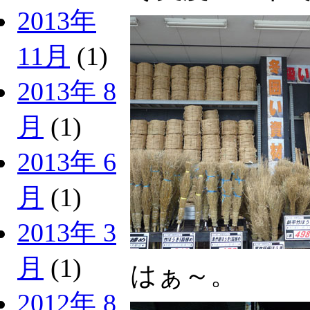
2013年
11月
(1)
2013年 8
月
(1)
2013年 6
月
(1)
2013年 3
月
(1)
はぁ～。
2012年 8