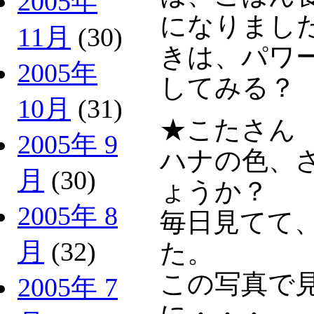
2005年
になりまし
11月
(30)
きは、パワ
2005年
してみる？
10月
(31)
★こたさん
2005年 9
ハナの色、
月
(30)
ょうか？
2005年 8
毎日見てて
月
(32)
た。
この写真で
2005年 7