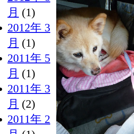
月
(1)
2012年 3
月
(1)
2011年 5
月
(1)
2011年 3
月
(2)
2011年 2