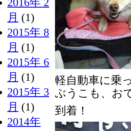
2016年 2
月
(1)
2015年 8
月
(1)
2015年 6
月
(1)
軽自動車に乗っ
2015年 3
ぶうこも、お
月
(1)
到着！
2014年