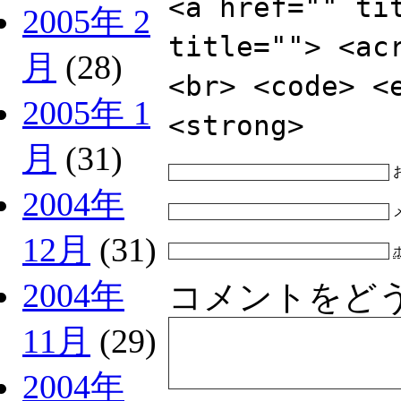
<a href="" ti
2005年 2
title=""> <ac
月
(28)
<br> <code> <
2005年 1
<strong>
月
(31)
2004年
12月
(31)
2004年
コメントをど
11月
(29)
2004年