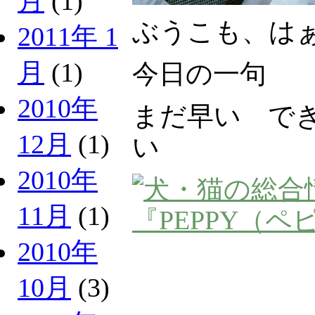
月
(1)
ぶうこも、は
2011年 1
月
(1)
今日の一句
2010年
まだ早い で
12月
(1)
い
2010年
11月
(1)
2010年
10月
(3)