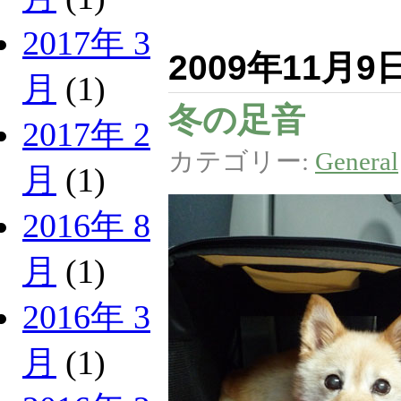
2017年 3
2009年11月9
月
(1)
冬の足音
2017年 2
カテゴリー:
General
月
(1)
2016年 8
月
(1)
2016年 3
月
(1)