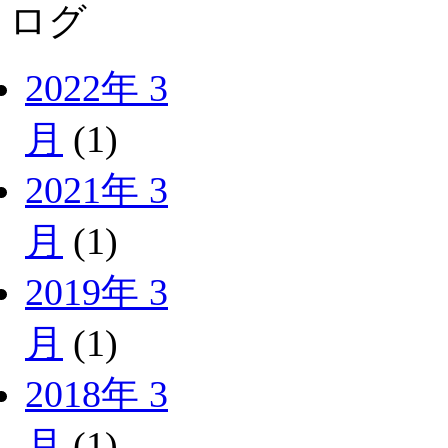
ログ
2022年 3
月
(1)
2021年 3
月
(1)
2019年 3
月
(1)
2018年 3
月
(1)