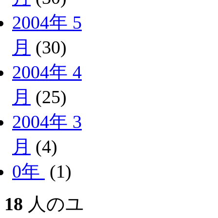
2004年 5
月
(30)
2004年 4
月
(25)
2004年 3
月
(4)
0年
(1)
18
人のユ