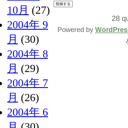
10月
(27)
28 qu
2004年 9
Powered by
WordPres
月
(30)
2004年 8
月
(29)
2004年 7
月
(26)
2004年 6
月
(30)