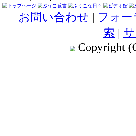
お問い合わせ
|
フォー
索
|
サ
Copyright (