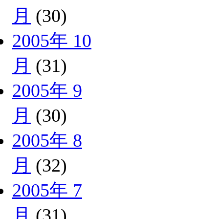
月
(30)
2005年 10
月
(31)
2005年 9
月
(30)
2005年 8
月
(32)
2005年 7
月
(31)