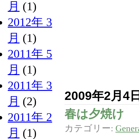
月
(1)
2012年 3
月
(1)
2011年 5
月
(1)
2011年 3
2009年2月4
月
(2)
春は夕焼け
2011年 2
カテゴリー:
Gener
月
(1)