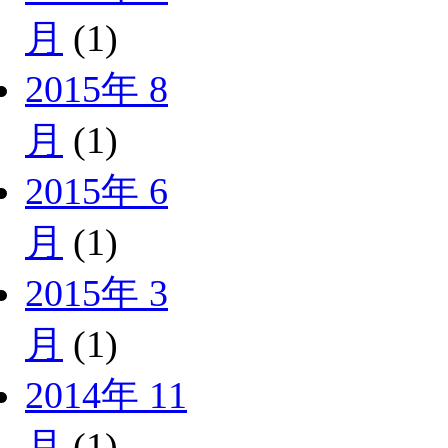
月
(1)
2015年 8
月
(1)
2015年 6
月
(1)
2015年 3
月
(1)
2014年 11
月
(1)