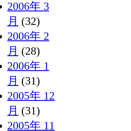
2006年 3
月
(32)
2006年 2
月
(28)
2006年 1
月
(31)
2005年 12
月
(31)
2005年 11