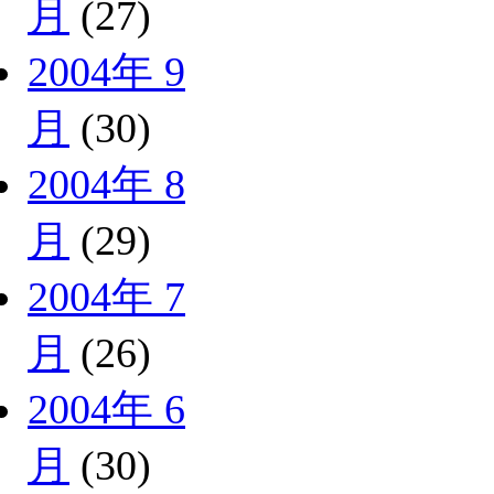
月
(27)
2004年 9
月
(30)
2004年 8
月
(29)
2004年 7
月
(26)
2004年 6
月
(30)