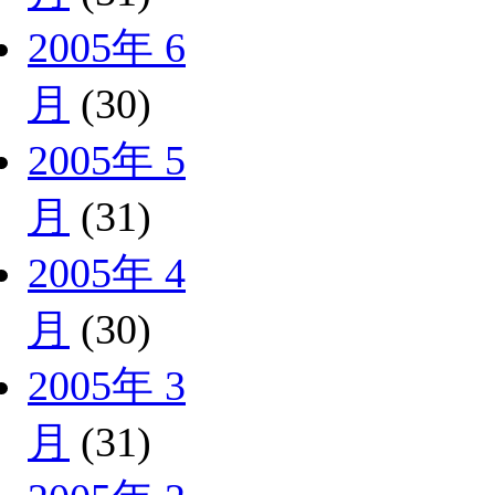
2005年 6
月
(30)
2005年 5
月
(31)
2005年 4
月
(30)
2005年 3
月
(31)