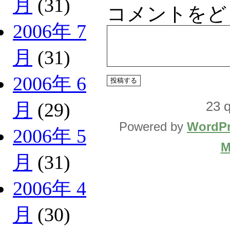
月
(31)
コメントをど
2006年 7
月
(31)
2006年 6
23 q
月
(29)
Powered by
WordPr
2006年 5
M
月
(31)
2006年 4
月
(30)