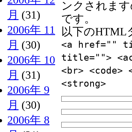
ンクされます
月
(31)
です。
2006年 11
以下のHTM
月
(30)
<a href="" t
title=""> <a
2006年 10
<br> <code> 
月
(31)
<strong>
2006年 9
月
(30)
2006年 8