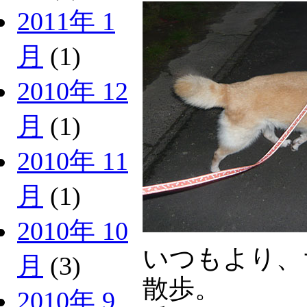
2011年 1
月
(1)
2010年 12
月
(1)
2010年 11
月
(1)
2010年 10
いつもより、
月
(3)
散歩。
2010年 9