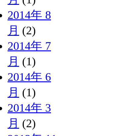
2014年 8
月
(2)
2014年 7
月
(1)
2014年 6
月
(1)
2014年 3
月
(2)