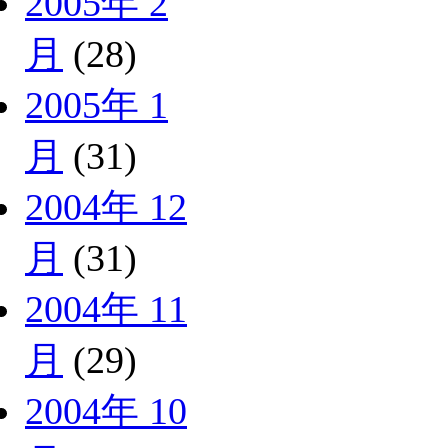
2005年 2
月
(28)
2005年 1
月
(31)
2004年 12
月
(31)
2004年 11
月
(29)
2004年 10