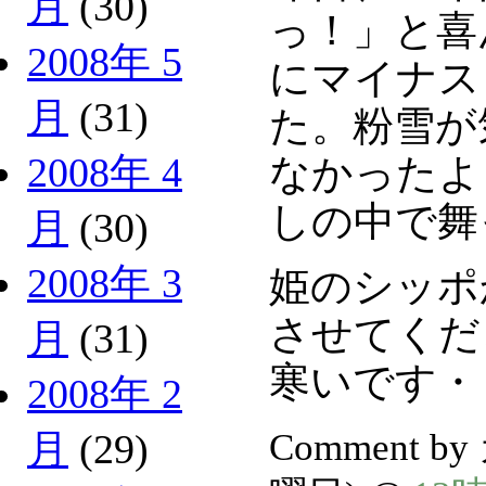
月
(30)
っ！」と喜
2008年 5
にマイナス
月
(31)
た。粉雪が
2008年 4
なかったよ
しの中で舞
月
(30)
2008年 3
姫のシッポ
させてくだ
月
(31)
寒いです・
2008年 2
Comment b
月
(29)