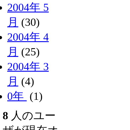
2004年 5
月
(30)
2004年 4
月
(25)
2004年 3
月
(4)
0年
(1)
8
人のユー