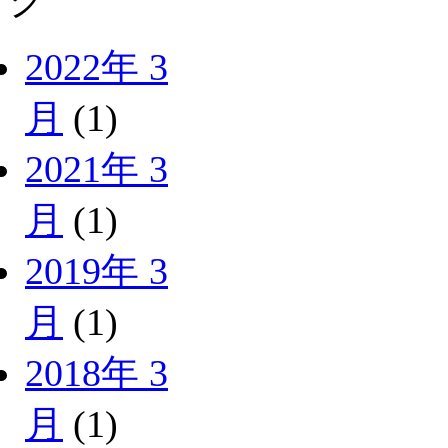
グ
2022年 3
月
(1)
2021年 3
月
(1)
2019年 3
月
(1)
2018年 3
月
(1)