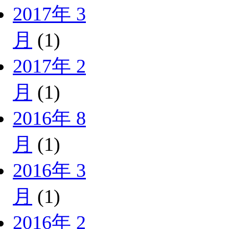
2017年 3
月
(1)
2017年 2
月
(1)
2016年 8
月
(1)
2016年 3
月
(1)
2016年 2