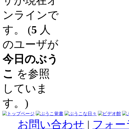
ザが現在オ
ンラインで
す。 (
5
人
のユーザが
今日のぶう
こ
を参照
していま
す。)
お問い合わせ
|
フォー