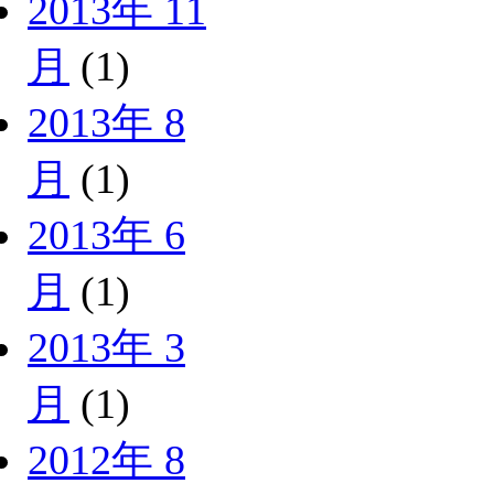
2013年 11
月
(1)
2013年 8
月
(1)
2013年 6
月
(1)
2013年 3
月
(1)
2012年 8