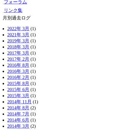
フォーラム
リンク集
月別過去ログ
2022年 3月
(1)
2021年 3月
(1)
2019年 3月
(1)
2018年 3月
(1)
2017年 3月
(1)
2017年 2月
(1)
2016年 8月
(1)
2016年 3月
(1)
2016年 2月
(1)
2015年 8月
(1)
2015年 6月
(1)
2015年 3月
(1)
2014年 11月
(1)
2014年 8月
(2)
2014年 7月
(1)
2014年 6月
(1)
2014年 3月
(2)