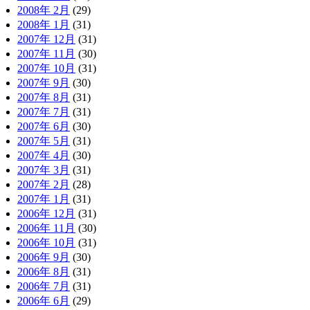
2008年 2月
(29)
2008年 1月
(31)
2007年 12月
(31)
2007年 11月
(30)
2007年 10月
(31)
2007年 9月
(30)
2007年 8月
(31)
2007年 7月
(31)
2007年 6月
(30)
2007年 5月
(31)
2007年 4月
(30)
2007年 3月
(31)
2007年 2月
(28)
2007年 1月
(31)
2006年 12月
(31)
2006年 11月
(30)
2006年 10月
(31)
2006年 9月
(30)
2006年 8月
(31)
2006年 7月
(31)
2006年 6月
(29)