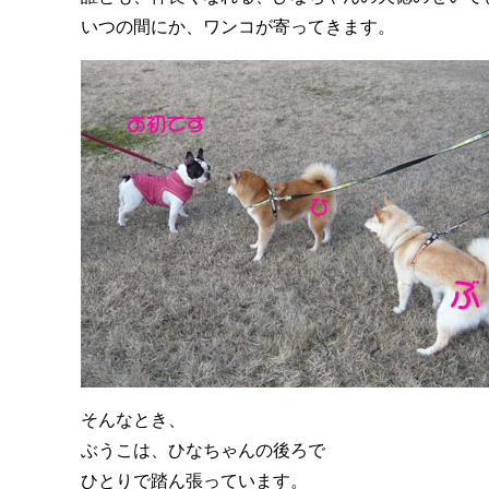
いつの間にか、ワンコが寄ってきます。
そんなとき、
ぶうこは、ひなちゃんの後ろで
ひとりで踏ん張っています。