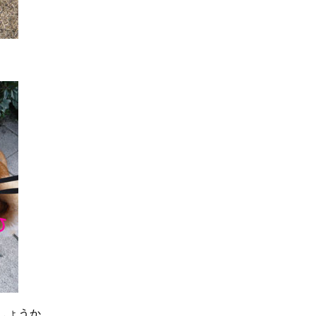
しょうか。