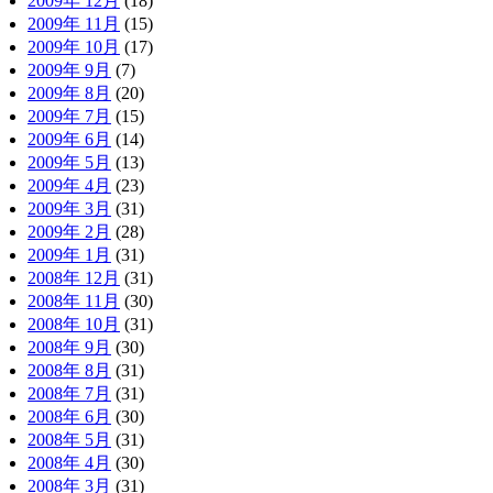
2009年 12月
(18)
2009年 11月
(15)
2009年 10月
(17)
2009年 9月
(7)
2009年 8月
(20)
2009年 7月
(15)
2009年 6月
(14)
2009年 5月
(13)
2009年 4月
(23)
2009年 3月
(31)
2009年 2月
(28)
2009年 1月
(31)
2008年 12月
(31)
2008年 11月
(30)
2008年 10月
(31)
2008年 9月
(30)
2008年 8月
(31)
2008年 7月
(31)
2008年 6月
(30)
2008年 5月
(31)
2008年 4月
(30)
2008年 3月
(31)