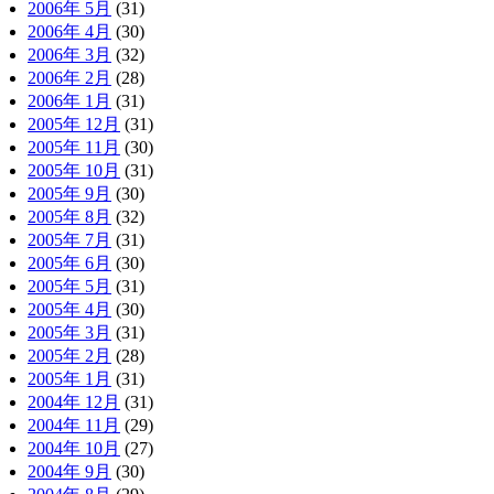
2006年 5月
(31)
2006年 4月
(30)
2006年 3月
(32)
2006年 2月
(28)
2006年 1月
(31)
2005年 12月
(31)
2005年 11月
(30)
2005年 10月
(31)
2005年 9月
(30)
2005年 8月
(32)
2005年 7月
(31)
2005年 6月
(30)
2005年 5月
(31)
2005年 4月
(30)
2005年 3月
(31)
2005年 2月
(28)
2005年 1月
(31)
2004年 12月
(31)
2004年 11月
(29)
2004年 10月
(27)
2004年 9月
(30)