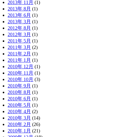
2013年 11月
(1)
2013年 8月
(1)
2013年 6月
(1)
2013年 3月
(1)
2012年 8月
(1)
2012年 3月
(1)
2011年 5月
(1)
2011年 3月
(2)
2011年 2月
(1)
2011年 1月
(1)
2010年 12月
(1)
2010年 11月
(1)
2010年 10月
(3)
2010年 9月
(1)
2010年 8月
(1)
2010年 6月
(1)
2010年 5月
(1)
2010年 4月
(2)
2010年 3月
(14)
2010年 2月
(26)
2010年 1月
(21)