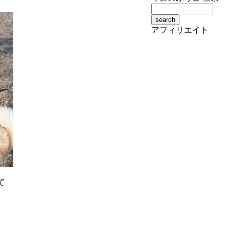
アフィリエイト
て