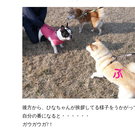
後方から、ひなちゃんが挨拶してる様子をうかがっ
自分の番になると・・・・・・
ガウガウガ?！