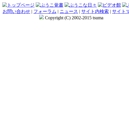
お問い合わせ
|
フォーラム
|
ニュース
|
サイト内検索
|
サイト
Copyright (C) 2002-2015 tsuma