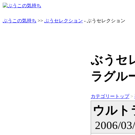
ぶうこの気持ち
>>
ぶうセレクション
- ぶうセレクション
ぶうセレ
ラグル
カテゴリートップ
ウルト
2006/03