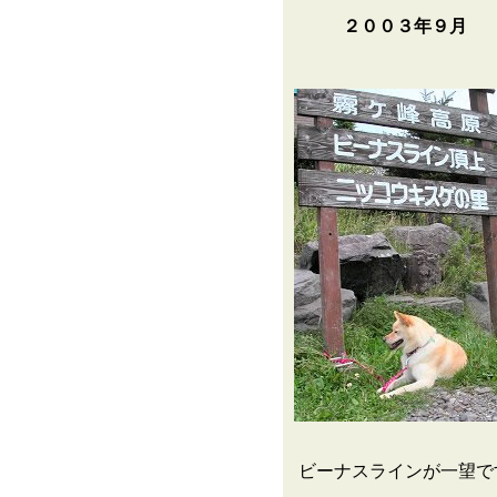
２００３年９月
ビーナスラインが一望で