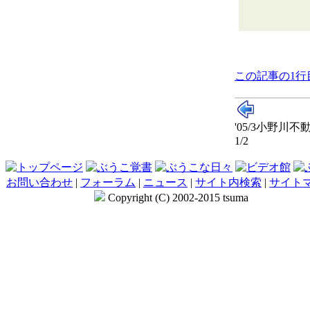
この記事の1行
'05/3小野川
1/2
お問い合わせ
|
フォーラム
|
ニュース
|
サイト内検索
|
サイト
Copyright (C) 2002-2015 tsuma