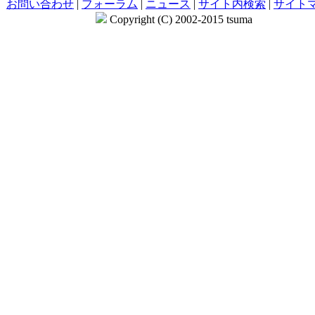
お問い合わせ
|
フォーラム
|
ニュース
|
サイト内検索
|
サイト
Copyright (C) 2002-2015 tsuma