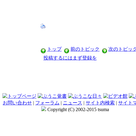
トップ
前のトピック
次のトピッ
投稿するにはまず登録を
お問い合わせ
|
フォーラム
|
ニュース
|
サイト内検索
|
サイト
Copyright (C) 2002-2015 tsuma