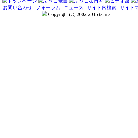
お問い合わせ
|
フォーラム
|
ニュース
|
サイト内検索
|
サイト
Copyright (C) 2002-2015 tsuma