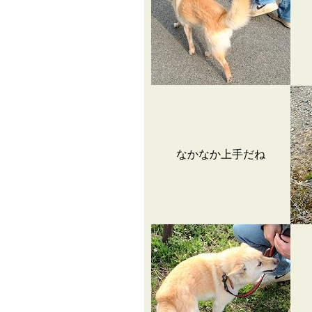
なかなか上手だね