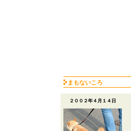
まもないころ
２００２年４月１４日