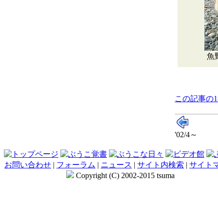
魚
この記事の
'02/4～
お問い合わせ
|
フォーラム
|
ニュース
|
サイト内検索
|
サイト
Copyright (C) 2002-2015 tsuma