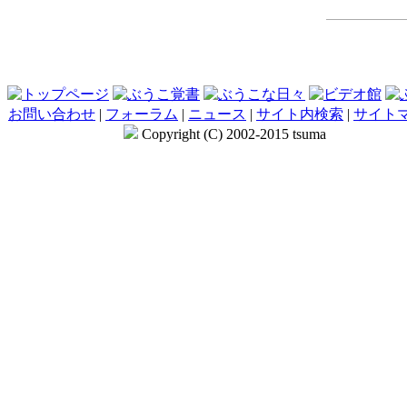
お問い合わせ
|
フォーラム
|
ニュース
|
サイト内検索
|
サイト
Copyright (C) 2002-2015 tsuma