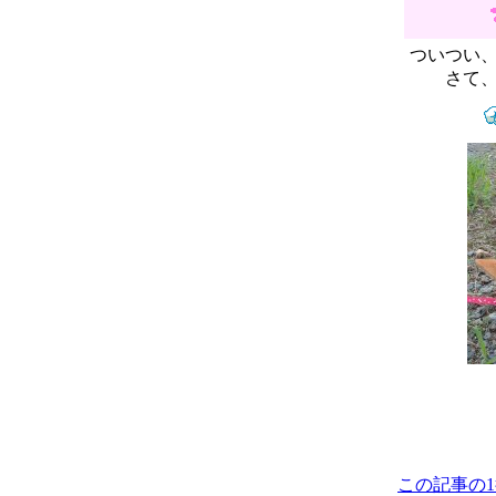
ついつい
さて
この記事の