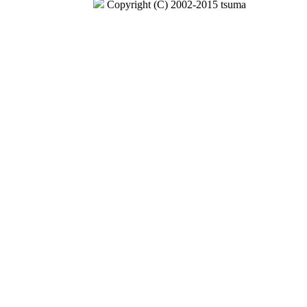
Copyright (C) 2002-2015 tsuma