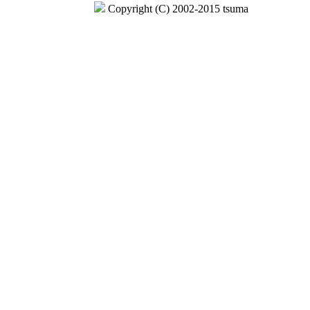
Copyright (C) 2002-2015 tsuma