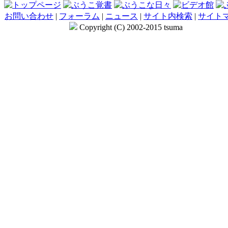
お問い合わせ
|
フォーラム
|
ニュース
|
サイト内検索
|
サイト
Copyright (C) 2002-2015 tsuma