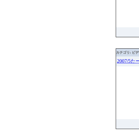
カテゴリ: ビ
2007/