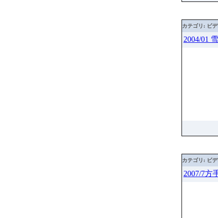
カテゴリ: ビ
2004/0
カテゴリ: ビ
2007/