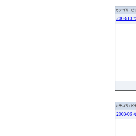
カテゴリ: ビ
2003/
カテゴリ: ビ
2003/0