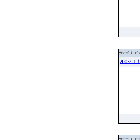
カテゴリ: ビ
2003/
カテゴリ: ビ