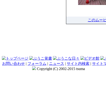
このムー
お問い合わせ
|
フォーラム
|
ニュース
|
サイト内検索
|
サイト
Copyright (C) 2002-2015 tsuma