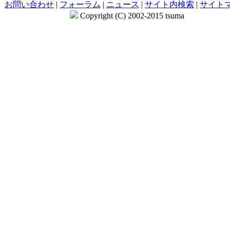
お問い合わせ
|
フォーラム
|
ニュース
|
サイト内検索
|
サイト
Copyright (C) 2002-2015 tsuma