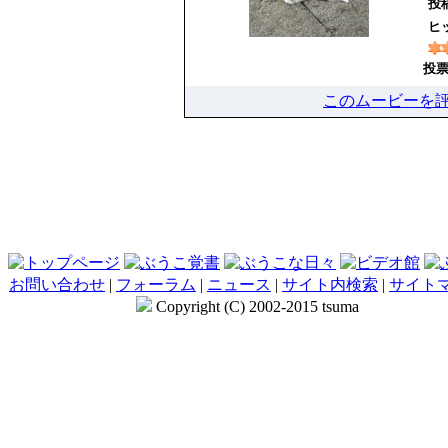
投
ヒッ
投票
このムービーを
お問い合わせ
|
フォーラム
|
ニュース
|
サイト内検索
|
サイト
Copyright (C) 2002-2015 tsuma