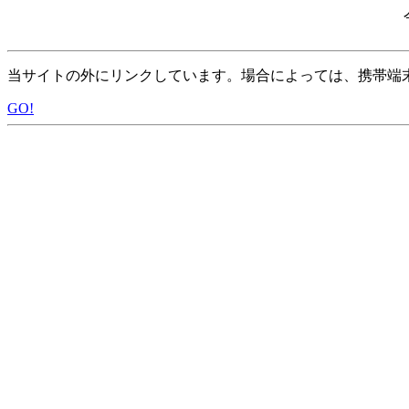
当サイトの外にリンクしています。場合によっては、携帯端
GO!