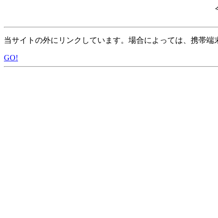
当サイトの外にリンクしています。場合によっては、携帯端
GO!