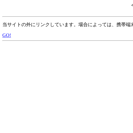
当サイトの外にリンクしています。場合によっては、携帯端
GO!