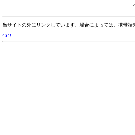
当サイトの外にリンクしています。場合によっては、携帯端
GO!