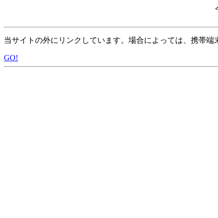
当サイトの外にリンクしています。場合によっては、携帯端
GO!