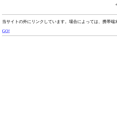
当サイトの外にリンクしています。場合によっては、携帯端
GO!