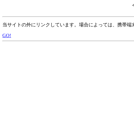
当サイトの外にリンクしています。場合によっては、携帯端
GO!