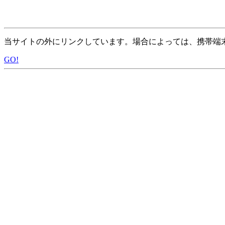
当サイトの外にリンクしています。場合によっては、携帯端
GO!