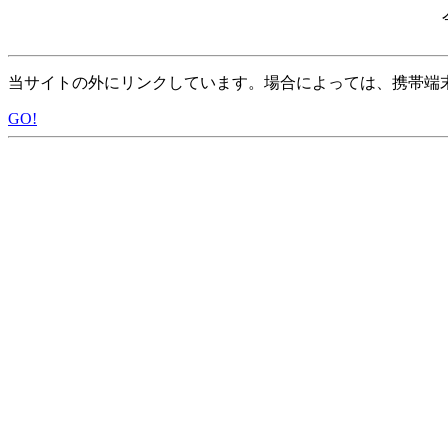
当サイトの外にリンクしています。場合によっては、携帯端
GO!