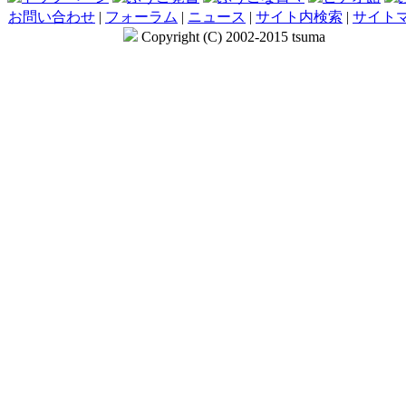
お問い合わせ
|
フォーラム
|
ニュース
|
サイト内検索
|
サイト
Copyright (C) 2002-2015 tsuma